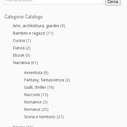
Cerca
Categorie Catalogo
Arte, architettura, giardini
(9)
Bambini e ragazzi
(11)
Cucina
(1)
Danza
(2)
Ebook
(0)
Narrativa
(61)
Avventura
(6)
Fantasy, fantascienza
(2)
Gialli, thriller
(16)
Racconti
(13)
Romance
(3)
Romanzi
(25)
Storia e territorio
(21)