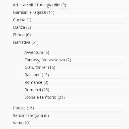
Arte, architettura, giardini
(9)
Bambini e ragazzi
(11)
Cucina
(1)
Danza
(2)
Ebook
(0)
Narrativa
(61)
Avventura
(6)
Fantasy, fantascienza
(2)
Gialli, thriller
(16)
Racconti
(13)
Romance
(3)
Romanzi
(25)
Storia e territorio
(21)
Poesia
(16)
Senza categoria
(0)
Varia
(29)