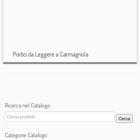
Portici da Leggere a Carmagnola
Ricerca nel Catalogo
Cerca:
Cerca
Categorie Catalogo