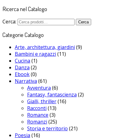
Ricerca nel Catalogo
Cerca:
Cerca
Categorie Catalogo
Arte, architettura, giardini
(9)
Bambini e ragazzi
(11)
Cucina
(1)
Danza
(2)
Ebook
(0)
Narrativa
(61)
Avventura
(6)
Fantasy, fantascienza
(2)
Gialli, thriller
(16)
Racconti
(13)
Romance
(3)
Romanzi
(25)
Storia e territorio
(21)
Poesia
(16)