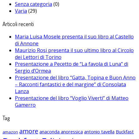
Senza categoria
(0)
Varia
(29)
Articoli recenti
Maria Luisa Mosele presenta il suo libro al Castello
di Annone
Maurizio Rosi presenta il suo ultimo libro al Circolo
dei Lettori di Torino
Presentazione a Pecetto de “La favola di Luna” di
Sergio d’Ormea
Presentazione del libro “Gatta, Topina e Buon Anno
– Racconti fantastici e del margine” di Consolata
Lanza
Presentazione del libro “Voglio Viverti” di Matteo
Gamerro
Tag
amore
anaconda anoressica
antonio tavella
Buckfast
amazon