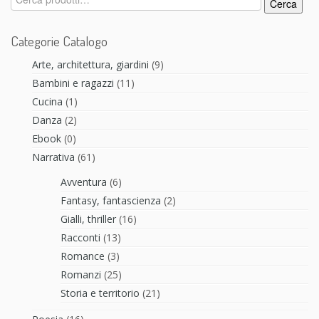
Cerca
Categorie Catalogo
Arte, architettura, giardini
(9)
Bambini e ragazzi
(11)
Cucina
(1)
Danza
(2)
Ebook
(0)
Narrativa
(61)
Avventura
(6)
Fantasy, fantascienza
(2)
Gialli, thriller
(16)
Racconti
(13)
Romance
(3)
Romanzi
(25)
Storia e territorio
(21)