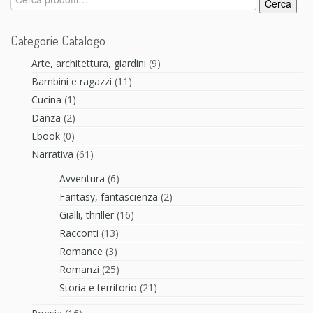
Cerca
Categorie Catalogo
Arte, architettura, giardini
(9)
Bambini e ragazzi
(11)
Cucina
(1)
Danza
(2)
Ebook
(0)
Narrativa
(61)
Avventura
(6)
Fantasy, fantascienza
(2)
Gialli, thriller
(16)
Racconti
(13)
Romance
(3)
Romanzi
(25)
Storia e territorio
(21)