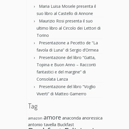
Maria Luisa Mosele presenta il
suo libro al Castello di Annone
Maurizio Rosi presenta il suo
ultimo libro al Circolo dei Lettori di
Torino
Presentazione a Pecetto de “La
favola di Luna” di Sergio d’Ormea
Presentazione del libro “Gatta,
Topina e Buon Anno – Racconti
fantastici e del margine” di
Consolata Lanza
Presentazione del libro “Voglio
Viverti” di Matteo Gamerro
Tag
amore
anaconda anoressica
amazon
antonio tavella
Buckfast