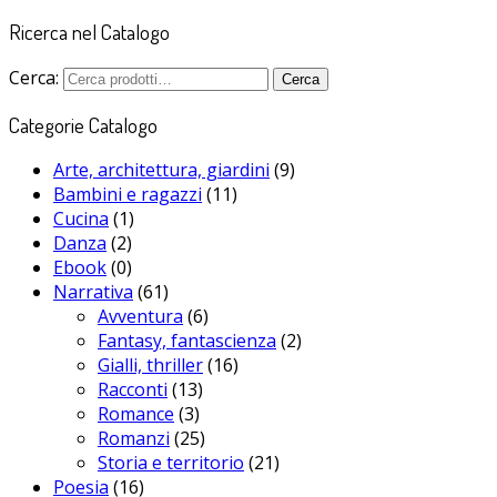
Ricerca nel Catalogo
Cerca:
Cerca
Categorie Catalogo
Arte, architettura, giardini
(9)
Bambini e ragazzi
(11)
Cucina
(1)
Danza
(2)
Ebook
(0)
Narrativa
(61)
Avventura
(6)
Fantasy, fantascienza
(2)
Gialli, thriller
(16)
Racconti
(13)
Romance
(3)
Romanzi
(25)
Storia e territorio
(21)
Poesia
(16)