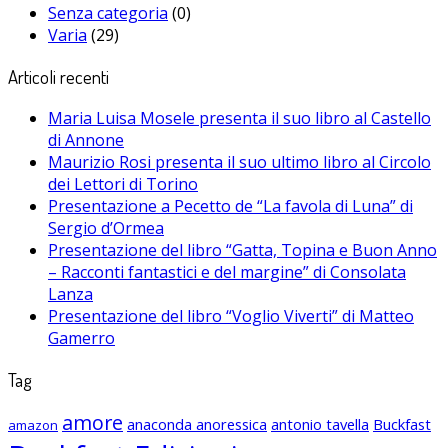
Senza categoria
(0)
Varia
(29)
Articoli recenti
Maria Luisa Mosele presenta il suo libro al Castello
di Annone
Maurizio Rosi presenta il suo ultimo libro al Circolo
dei Lettori di Torino
Presentazione a Pecetto de “La favola di Luna” di
Sergio d’Ormea
Presentazione del libro “Gatta, Topina e Buon Anno
– Racconti fantastici e del margine” di Consolata
Lanza
Presentazione del libro “Voglio Viverti” di Matteo
Gamerro
Tag
amore
anaconda anoressica
antonio tavella
Buckfast
amazon