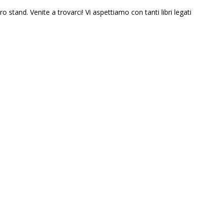
and. Venite a trovarci! Vi aspettiamo con tanti libri legati