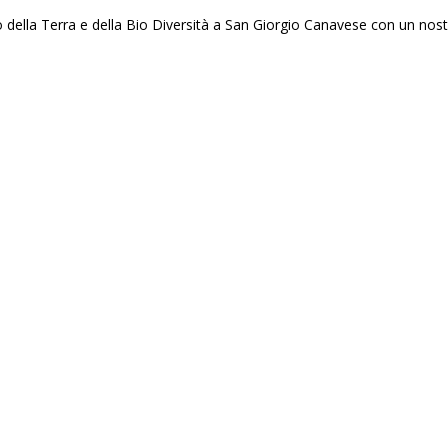
la Terra e della Bio Diversità a San Giorgio Canavese con un nostro st