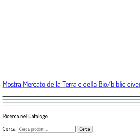
Mostra Mercato della Terra e della Bio/biblio divers
Ricerca nel Catalogo
Cerca:
Cerca