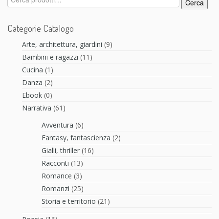
Cerca
Categorie Catalogo
Arte, architettura, giardini
(9)
Bambini e ragazzi
(11)
Cucina
(1)
Danza
(2)
Ebook
(0)
Narrativa
(61)
Avventura
(6)
Fantasy, fantascienza
(2)
Gialli, thriller
(16)
Racconti
(13)
Romance
(3)
Romanzi
(25)
Storia e territorio
(21)