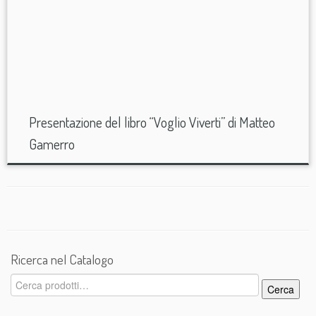
Presentazione del libro “Voglio Viverti” di Matteo
Gamerro
Ricerca nel Catalogo
Cerca:
Cerca