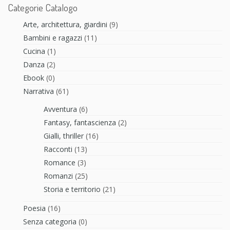
Categorie Catalogo
Arte, architettura, giardini
(9)
Bambini e ragazzi
(11)
Cucina
(1)
Danza
(2)
Ebook
(0)
Narrativa
(61)
Avventura
(6)
Fantasy, fantascienza
(2)
Gialli, thriller
(16)
Racconti
(13)
Romance
(3)
Romanzi
(25)
Storia e territorio
(21)
Poesia
(16)
Senza categoria
(0)