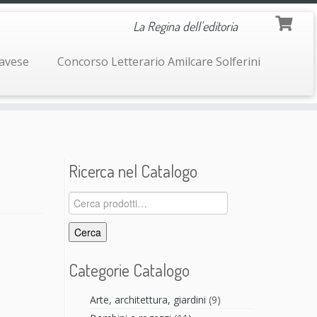
La Regina dell'editoria
navese
Concorso Letterario Amilcare Solferini
Ricerca nel Catalogo
Cerca:
Cerca
Categorie Catalogo
Arte, architettura, giardini
(9)