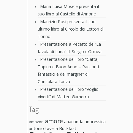
Maria Luisa Mosele presenta il
suo libro al Castello di Annone
Maurizio Rosi presenta il suo
ultimo libro al Circolo dei Lettori di
Torino
Presentazione a Pecetto de “La
favola di Luna” di Sergio d’Ormea
Presentazione del libro “Gatta,
Topina e Buon Anno – Racconti
fantastici e del margine” di
Consolata Lanza
Presentazione del libro “Voglio
Viverti” di Matteo Gamerro
Tag
amore
anaconda anoressica
amazon
antonio tavella
Buckfast