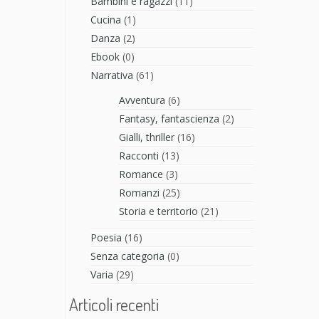
Bambini e ragazzi
(11)
Cucina
(1)
Danza
(2)
Ebook
(0)
Narrativa
(61)
Avventura
(6)
Fantasy, fantascienza
(2)
Gialli, thriller
(16)
Racconti
(13)
Romance
(3)
Romanzi
(25)
Storia e territorio
(21)
Poesia
(16)
Senza categoria
(0)
Varia
(29)
Articoli recenti