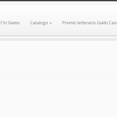
Chi Siamo
Catalogo
Premio letterario Giallo Ca