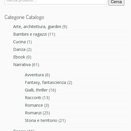
Cerca
Categorie Catalogo
Arte, architettura, giardini
(9)
Bambini e ragazzi
(11)
Cucina
(1)
Danza
(2)
Ebook
(0)
Narrativa
(61)
Avventura
(6)
Fantasy, fantascienza
(2)
Gialli, thriller
(16)
Racconti
(13)
Romance
(3)
Romanzi
(25)
Storia e territorio
(21)