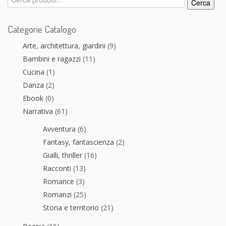
Cerca
Categorie Catalogo
Arte, architettura, giardini
(9)
Bambini e ragazzi
(11)
Cucina
(1)
Danza
(2)
Ebook
(0)
Narrativa
(61)
Avventura
(6)
Fantasy, fantascienza
(2)
Gialli, thriller
(16)
Racconti
(13)
Romance
(3)
Romanzi
(25)
Storia e territorio
(21)