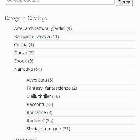
Cerca
Categorie Catalogo
Arte, architettura, giardini
(9)
Bambini e ragazzi
(11)
Cucina
(1)
Danza
(2)
Ebook
(0)
Narrativa
(61)
Avventura
(6)
Fantasy, fantascienza
(2)
Gialli, thriller
(16)
Racconti
(13)
Romance
(3)
Romanzi
(25)
Storia e territorio
(21)