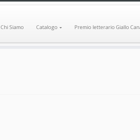
Chi Siamo
Catalogo
Premio letterario Giallo Ca