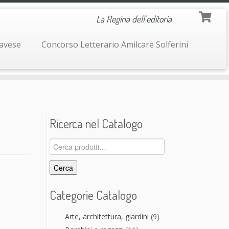
La Regina dell'editoria
navese
Concorso Letterario Amilcare Solferini
Ricerca nel Catalogo
Cerca:
Cerca
Categorie Catalogo
Arte, architettura, giardini
(9)