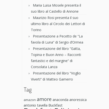
Maria Luisa Mosele presenta il
suo libro al Castello di Annone
Maurizio Rosi presenta il suo
ultimo libro al Circolo dei Lettori di
Torino
Presentazione a Pecetto de “La
favola di Luna” di Sergio d’Ormea
Presentazione del libro “Gatta,
Topina e Buon Anno – Racconti
fantastici e del margine” di
Consolata Lanza
Presentazione del libro “Voglio
Viverti” di Matteo Gamerro
Tag
amore
anaconda anoressica
amazon
antonio tavella
Buckfast