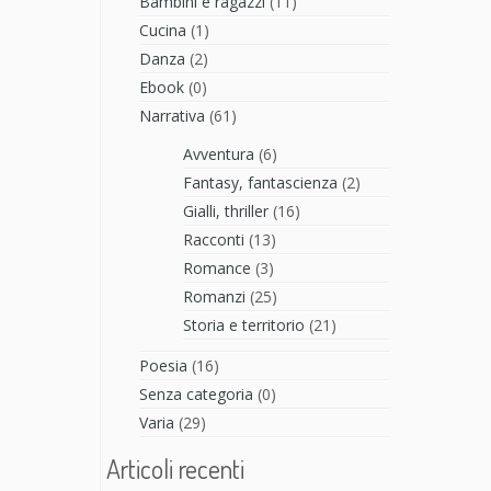
Bambini e ragazzi
(11)
Cucina
(1)
Danza
(2)
Ebook
(0)
Narrativa
(61)
Avventura
(6)
Fantasy, fantascienza
(2)
Gialli, thriller
(16)
Racconti
(13)
Romance
(3)
Romanzi
(25)
Storia e territorio
(21)
Poesia
(16)
Senza categoria
(0)
Varia
(29)
Articoli recenti