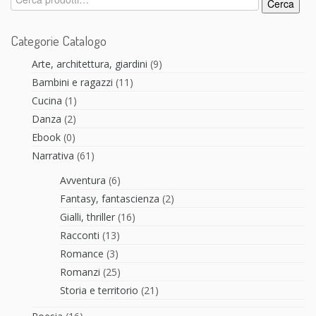
Cerca
Categorie Catalogo
Arte, architettura, giardini
(9)
Bambini e ragazzi
(11)
Cucina
(1)
Danza
(2)
Ebook
(0)
Narrativa
(61)
Avventura
(6)
Fantasy, fantascienza
(2)
Gialli, thriller
(16)
Racconti
(13)
Romance
(3)
Romanzi
(25)
Storia e territorio
(21)