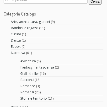
Cerca
Categorie Catalogo
Arte, architettura, giardini
(9)
Bambini e ragazzi
(11)
Cucina
(1)
Danza
(2)
Ebook
(0)
Narrativa
(61)
Avventura
(6)
Fantasy, fantascienza
(2)
Gialli, thriller
(16)
Racconti
(13)
Romance
(3)
Romanzi
(25)
Storia e territorio
(21)