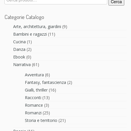
Cerca
Categorie Catalogo
Arte, architettura, giardini
(9)
Bambini e ragazzi
(11)
Cucina
(1)
Danza
(2)
Ebook
(0)
Narrativa
(61)
Avventura
(6)
Fantasy, fantascienza
(2)
Gialli, thriller
(16)
Racconti
(13)
Romance
(3)
Romanzi
(25)
Storia e territorio
(21)