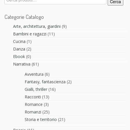
Cerca
Categorie Catalogo
Arte, architettura, giardini
(9)
Bambini e ragazzi
(11)
Cucina
(1)
Danza
(2)
Ebook
(0)
Narrativa
(61)
Avventura
(6)
Fantasy, fantascienza
(2)
Gialli, thriller
(16)
Racconti
(13)
Romance
(3)
Romanzi
(25)
Storia e territorio
(21)