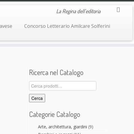
La Regina dell'editoria
navese
Concorso Letterario Amilcare Solferini
Ricerca nel Catalogo
Cerca:
Cerca
Categorie Catalogo
Arte, architettura, giardini
(9)