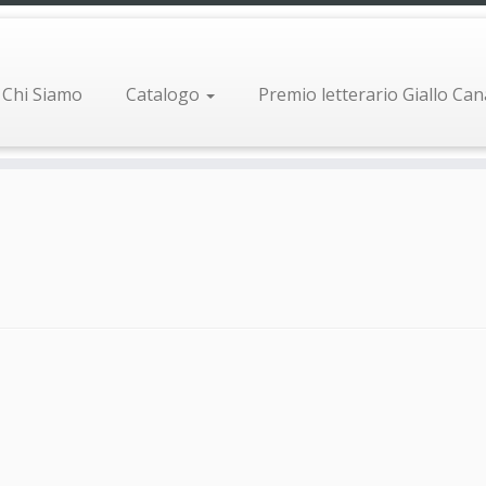
Chi Siamo
Catalogo
Premio letterario Giallo Ca