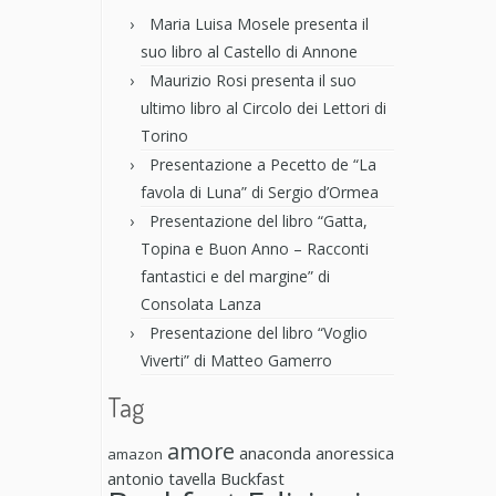
Maria Luisa Mosele presenta il
suo libro al Castello di Annone
Maurizio Rosi presenta il suo
ultimo libro al Circolo dei Lettori di
Torino
Presentazione a Pecetto de “La
favola di Luna” di Sergio d’Ormea
Presentazione del libro “Gatta,
Topina e Buon Anno – Racconti
fantastici e del margine” di
Consolata Lanza
Presentazione del libro “Voglio
Viverti” di Matteo Gamerro
Tag
amore
anaconda anoressica
amazon
antonio tavella
Buckfast