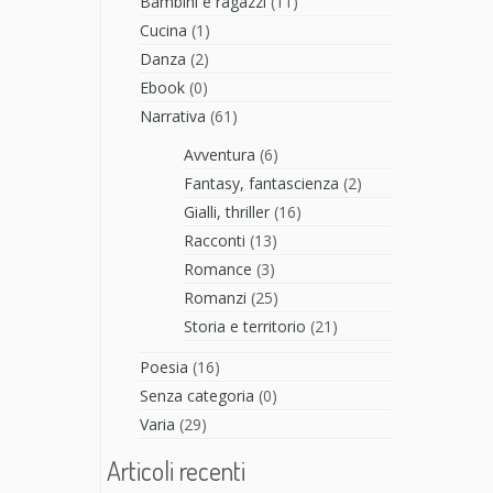
Bambini e ragazzi
(11)
Cucina
(1)
Danza
(2)
Ebook
(0)
Narrativa
(61)
Avventura
(6)
Fantasy, fantascienza
(2)
Gialli, thriller
(16)
Racconti
(13)
Romance
(3)
Romanzi
(25)
Storia e territorio
(21)
Poesia
(16)
Senza categoria
(0)
Varia
(29)
Articoli recenti