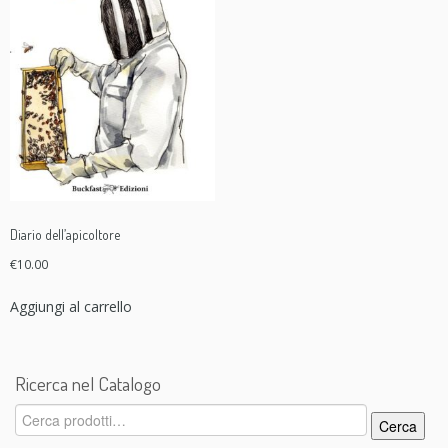
Diario dell’apicoltore
€
10.00
Aggiungi al carrello
Ricerca nel Catalogo
Cerca:
Cerca