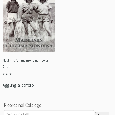
Madlinin, l’ultima mondina – Luigi
Arisio
€
16.00
Aggiungi al carrello
Ricerca nel Catalogo
Cerca: