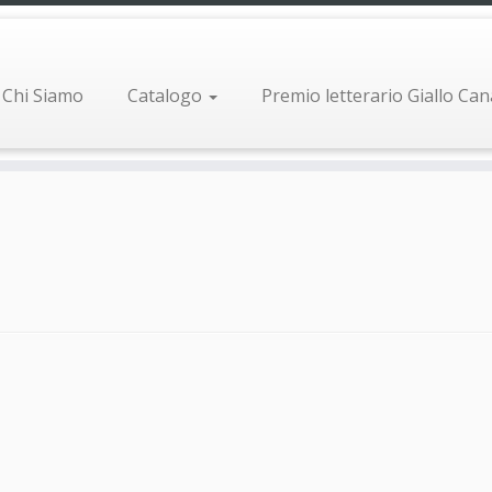
Chi Siamo
Catalogo
Premio letterario Giallo Ca