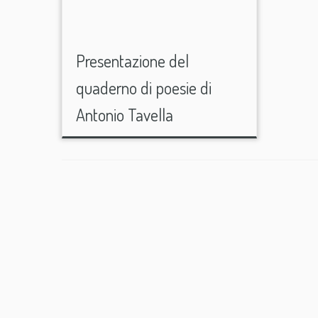
Presentazione del
quaderno di poesie di
Antonio Tavella