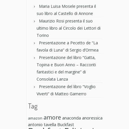
Maria Luisa Mosele presenta il
suo libro al Castello di Annone
Maurizio Rosi presenta il suo
ultimo libro al Circolo dei Lettori di
Torino
Presentazione a Pecetto de “La
favola di Luna” di Sergio d’Ormea
Presentazione del libro “Gatta,
Topina e Buon Anno – Racconti
fantastici e del margine” di
Consolata Lanza
Presentazione del libro “Voglio
Viverti” di Matteo Gamerro
Tag
amore
anaconda anoressica
amazon
antonio tavella
Buckfast