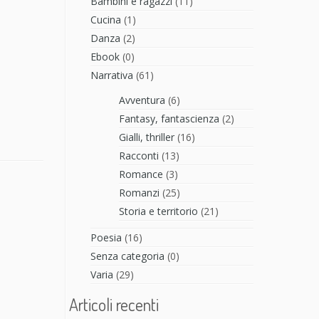
Bambini e ragazzi
(11)
Cucina
(1)
Danza
(2)
Ebook
(0)
Narrativa
(61)
Avventura
(6)
Fantasy, fantascienza
(2)
Gialli, thriller
(16)
Racconti
(13)
Romance
(3)
Romanzi
(25)
Storia e territorio
(21)
Poesia
(16)
Senza categoria
(0)
Varia
(29)
Articoli recenti