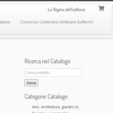
La Regina dell'editoria
navese
Concorso Letterario Amilcare Solferini
Ricerca nel Catalogo
Cerca:
Cerca
Categorie Catalogo
Arte, architettura, giardini
(9)