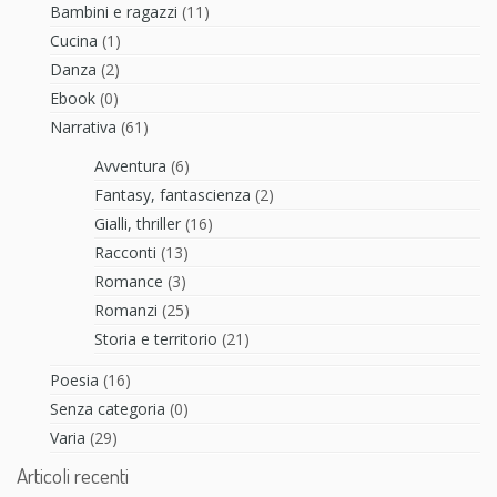
Bambini e ragazzi
(11)
Cucina
(1)
Danza
(2)
Ebook
(0)
Narrativa
(61)
Avventura
(6)
Fantasy, fantascienza
(2)
Gialli, thriller
(16)
Racconti
(13)
Romance
(3)
Romanzi
(25)
Storia e territorio
(21)
Poesia
(16)
Senza categoria
(0)
Varia
(29)
Articoli recenti