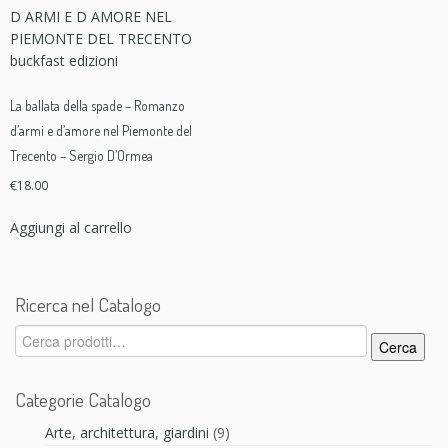
La ballata della spade – Romanzo
d’armi e d’amore nel Piemonte del
Trecento – Sergio D’Ormea
€
18.00
Aggiungi al carrello
Ricerca nel Catalogo
Cerca:
Cerca
Categorie Catalogo
Arte, architettura, giardini
(9)