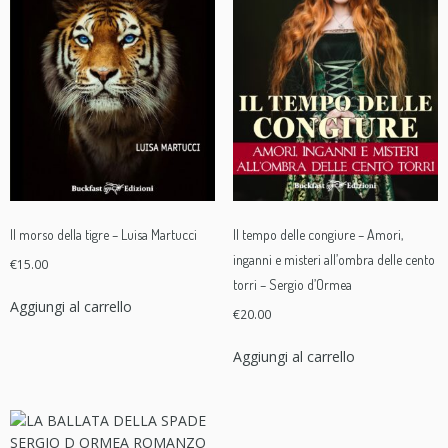
Il morso della tigre – Luisa Martucci
Il tempo delle congiure – Amori,
inganni e misteri all’ombra delle cento
€
15.00
torri – Sergio d’Ormea
Aggiungi al carrello
€
20.00
Aggiungi al carrello