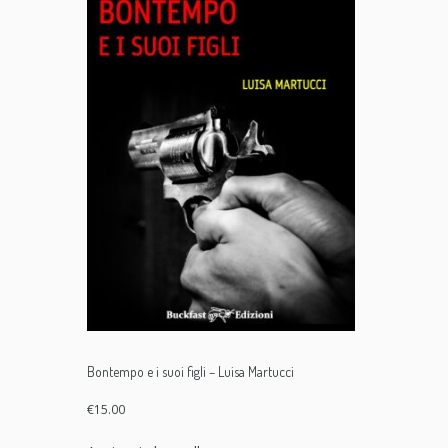
Bontempo e i suoi figli – Luisa Martucci
€
15.00