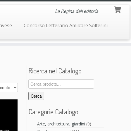
La Regina dell'editoria
navese
Concorso Letterario Amilcare Solferini
Ricerca nel Catalogo
Cerca:
Cerca
Categorie Catalogo
Arte, architettura, giardini
(9)