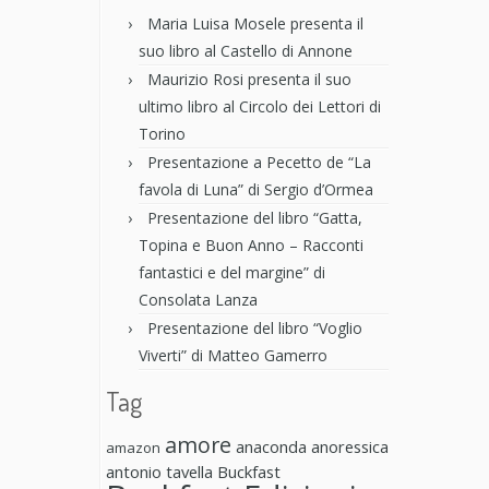
Maria Luisa Mosele presenta il
suo libro al Castello di Annone
Maurizio Rosi presenta il suo
ultimo libro al Circolo dei Lettori di
Torino
Presentazione a Pecetto de “La
favola di Luna” di Sergio d’Ormea
Presentazione del libro “Gatta,
Topina e Buon Anno – Racconti
fantastici e del margine” di
Consolata Lanza
Presentazione del libro “Voglio
Viverti” di Matteo Gamerro
Tag
amore
anaconda anoressica
amazon
antonio tavella
Buckfast