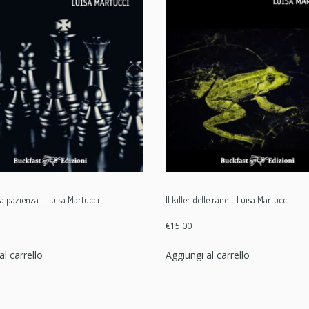
lla pazienza – Luisa Martucci
Il killer delle rane – Luisa Martucci
€
15.00
al carrello
Aggiungi al carrello