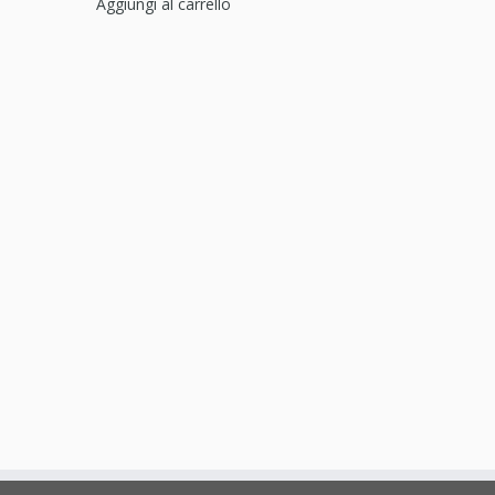
Aggiungi al carrello